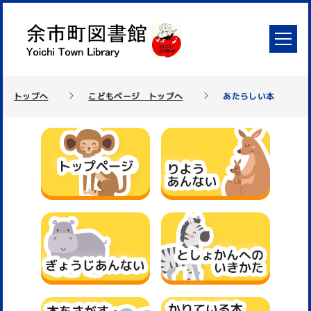
トップへ
こどもページ トップへ
あたらしい本