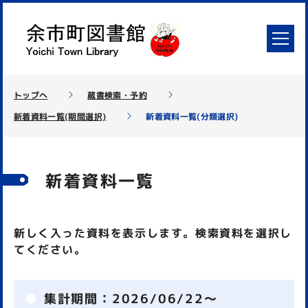
トップへ
蔵書検索・予約
新着資料一覧(期間選択)
新着資料一覧(分類選択)
新着資料一覧
新しく入った資料を表示します。検索資料を選択し
てください。
集計期間：
2026/06/22～