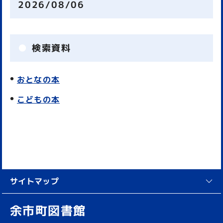
2026/08/06
検索資料
おとなの本
こどもの本
サイトマップ
余市町図書館